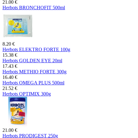
21.00 €
Herbots BRONCHOFIT 500ml
8.20 €
Herbots ELEKTRO FORTE 100g
15.38 €
Herbots GOLDEN EYE 20ml
17.43 €
Herbots METHIO FORTE 300g
16.40 €
Herbots OMEGA PLUS 500ml
21.52 €
Herbots OPTIMIX 300g
21.00 €
Herbots PRODIGEST 250g